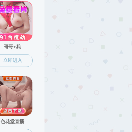
微信公众号