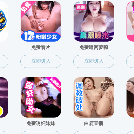
村南大街5号