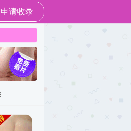
通知公告
工作
党建思政
招生就业
信息服务