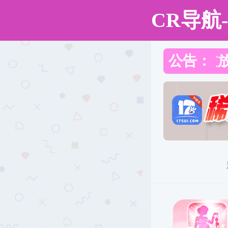
黄色仓库
黄色仓库
黄色仓库概况
机构设置