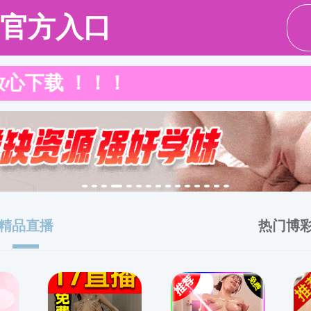
师资队伍
人才培养
科学研究
学生