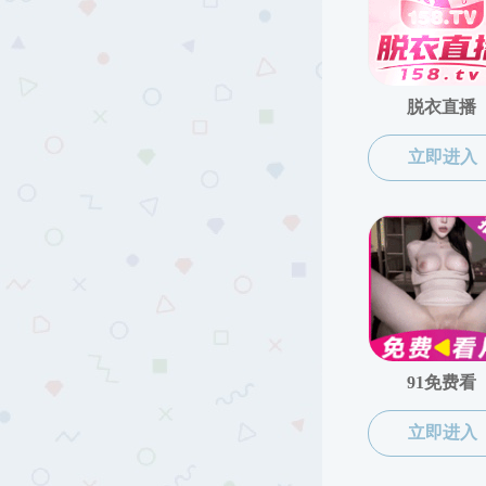
机构设置
黄色仓库机构概况
黄色
研究所