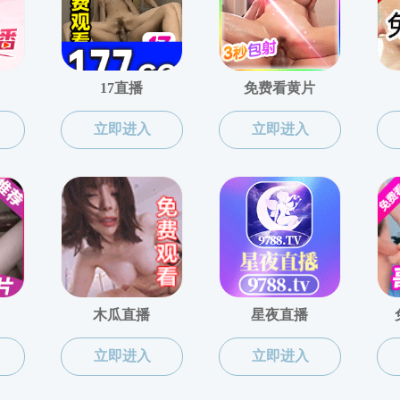
仓库机构概况