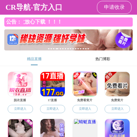
黄色仓库
人才培养
黄色仓库
-
人才培养
-
人才培养概况
人才培养概况